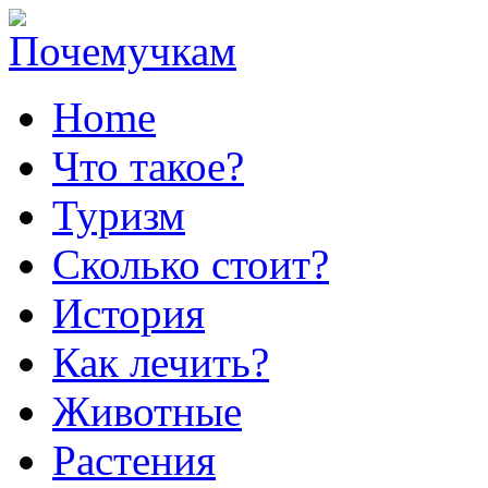
Home
Что такое?
Туризм
Сколько стоит?
История
Как лечить?
Животные
Растения