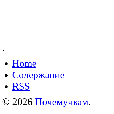
.
Home
Содержание
RSS
© 2026
Почемучкам
.