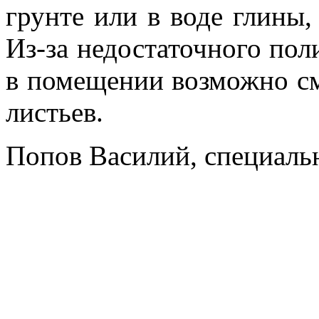
грунте или в воде глины,
Из-за недостаточного пол
в помещении возможно с
листьев.
Попов Василий, специаль