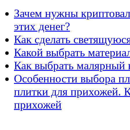
Зачем нужны криптовал
этих денег?
Как сделать светящуюс
Какой выбрать материал
Как выбрать малярный 
Особенности выбора пл
плитки для прихожей. К
прихожей