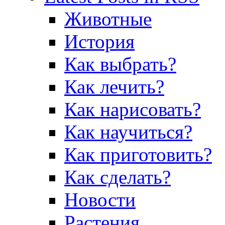
Животные
История
Как выбрать?
Как лечить?
Как нарисовать?
Как научиться?
Как приготовить?
Как сделать?
Новости
Растения