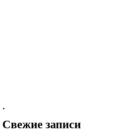
.
Свежие записи