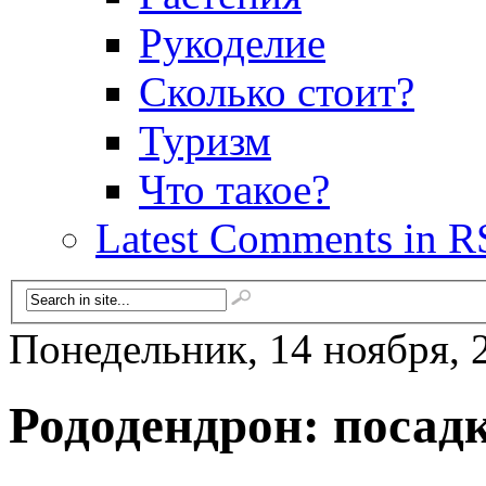
Рукоделие
Сколько стоит?
Туризм
Что такое?
Latest Comments in R
Понедельник, 14 ноября, 
Рододендрон: посадк