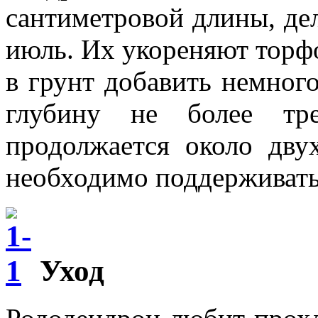
сантиметровой длины, дел
июль. Их укореняют торф
в грунт добавить немного
глубину не более тре
продолжается около дву
необходимо поддерживать
Уход