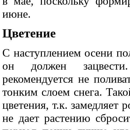
в мае, поскольку форми
июне.
Цветение
С наступлением осени по
он должен зацвести
рекомендуется не полива
тонким слоем снега. Тако
цветения, т.к. замедляет 
не дает растению сброси