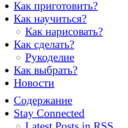
Как приготовить?
Как научиться?
Как нарисовать?
Как сделать?
Рукоделие
Как выбрать?
Новости
Содержание
Stay Connected
Latest Posts in RSS