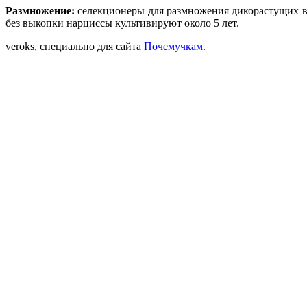
Размножение:
селекционеры для размножения дикорастущих в
без выкопки нарциссы культивируют около 5 лет.
veroks, специально для сайта
Почемучкам
.