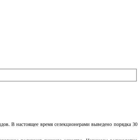
дов. В настоящее время селекционерами выведено порядка 30