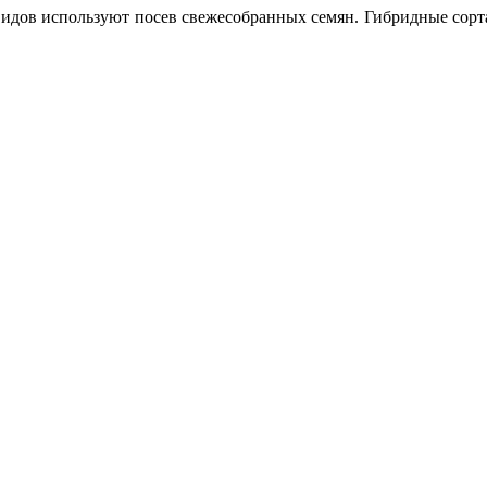
идов используют посев свежесобранных семян. Гибридные сорт