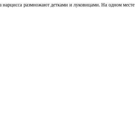
а нарцисса размножают детками и луковицами. На одном месте