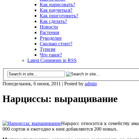
Как нарисовать?
Как научиться?
Как приготовить?
Как сделать?
Новости
Растения
Рукоделие
Сколько стоит?
Туризм
Что такое?
Latest Comments in RSS
Понедельник, 6 июня, 2011
|
Posted by
admin
Нарциссы: выращивание
Нарцисс относится к семейству ам
000 сортов и ежегодно к ним добавляются 200 новых.