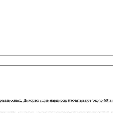
ариллисовых. Дикорастущие нарциссы насчитывают около 60 ви