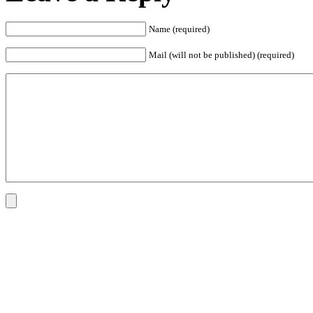
Name (required)
Mail (will not be published) (required)