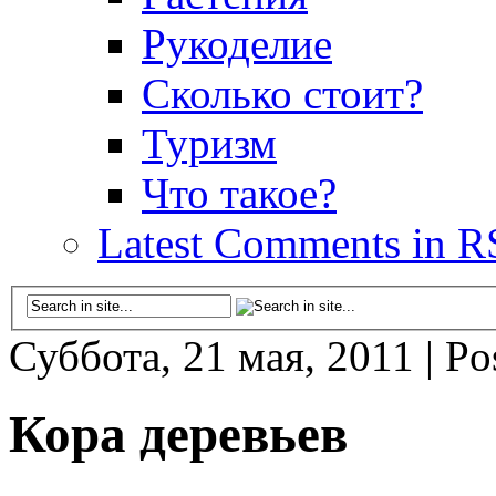
Рукоделие
Сколько стоит?
Туризм
Что такое?
Latest Comments in R
Суббота, 21 мая, 2011
|
Po
Кора деревьев