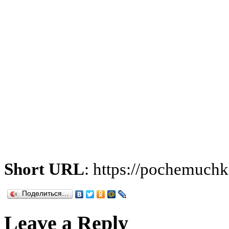
Short URL
: https://pochemuch
Поделиться…
Leave a Reply