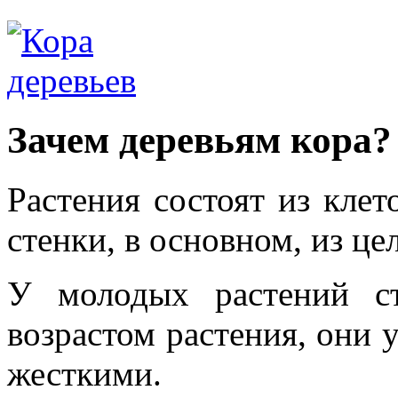
Зачем деревьям кора?
Растения состоят из клет
стенки, в основном, из це
У молодых растений с
возрастом растения, они 
жесткими.