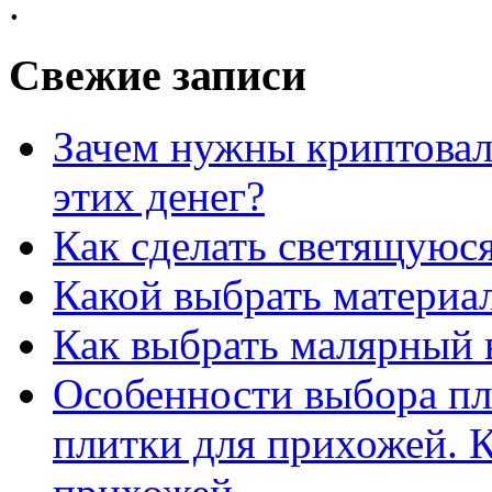
.
Свежие записи
Зачем нужны криптовал
этих денег?
Как сделать светящуюс
Какой выбрать материал
Как выбрать малярный 
Особенности выбора пл
плитки для прихожей. К