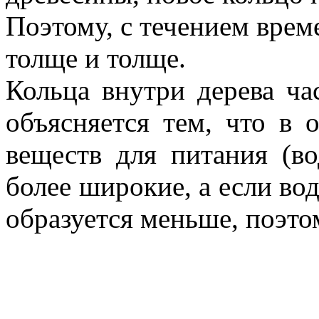
Поэтому, с течением време
толще и толще.
Кольца внутри дерева ча
объясняется тем, что в 
веществ для питания (во
более широкие, а если во
образуется меньше, поэтом