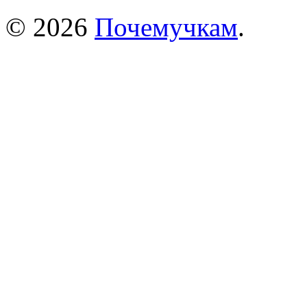
© 2026
Почемучкам
.