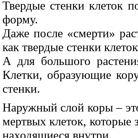
Твердые стенки клеток п
форму.
Даже после «смерти» раст
как твердые стенки клеток
А для большого растени
Клетки, образующие кору
стенки.
Наружный слой коры – это
мертвых клеток, которые 
находящиеся внутри.