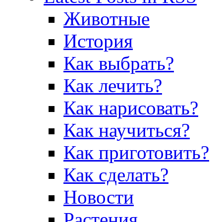
Животные
История
Как выбрать?
Как лечить?
Как нарисовать?
Как научиться?
Как приготовить?
Как сделать?
Новости
Растения