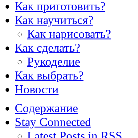
Как приготовить?
Как научиться?
Как нарисовать?
Как сделать?
Рукоделие
Как выбрать?
Новости
Содержание
Stay Connected
Latest Posts in RSS