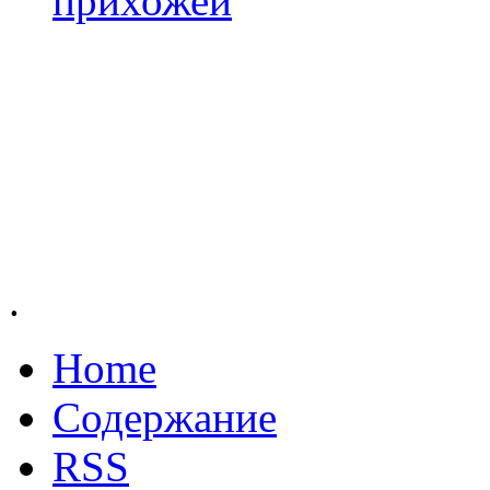
прихожей
.
Home
Содержание
RSS