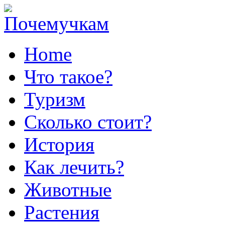
Home
Что такое?
Туризм
Сколько стоит?
История
Как лечить?
Животные
Растения