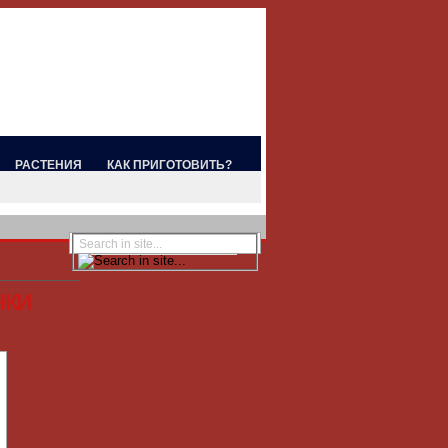
РАСТЕНИЯ
КАК ПРИГОТОВИТЬ?
чки