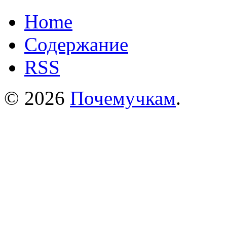
Home
Содержание
RSS
© 2026
Почемучкам
.