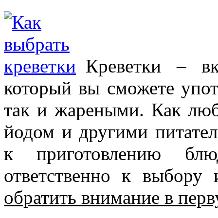
Креветки – в
который вы сможете упот
так и жареными. Как лю
йодом и другими питате
к приготовлению блюд
ответственно к выбору и
обратить внимание в перв