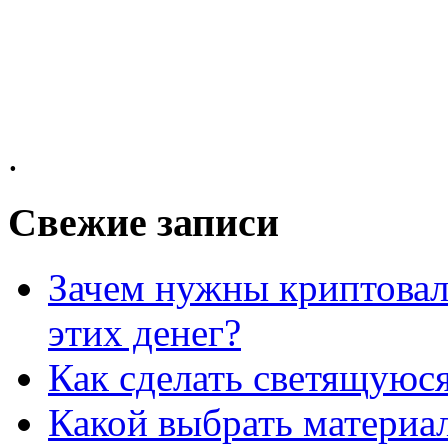
.
Свежие записи
Зачем нужны криптовал
этих денег?
Как сделать светящуюс
Какой выбрать материал