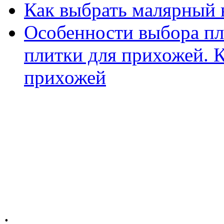
Как выбрать малярный 
Особенности выбора пл
плитки для прихожей. К
прихожей
.