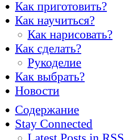
Как приготовить?
Как научиться?
Как нарисовать?
Как сделать?
Рукоделие
Как выбрать?
Новости
Содержание
Stay Connected
Latest Posts in RSS