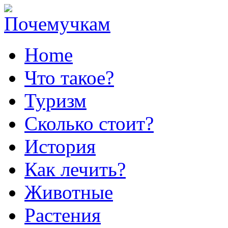
Home
Что такое?
Туризм
Сколько стоит?
История
Как лечить?
Животные
Растения