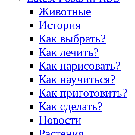
Животные
История
Как выбрать?
Как лечить?
Как нарисовать?
Как научиться?
Как приготовить?
Как сделать?
Новости
Растения