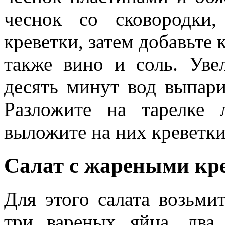
чеснок со сковородки
креветки, затем добавьте 
также вино и соль. Уве
десять минут вод выпари
Разложите на тарелке 
выложите на них креветк
Салат с жареными кр
Для этого салата возьми
три вареных яйца, два