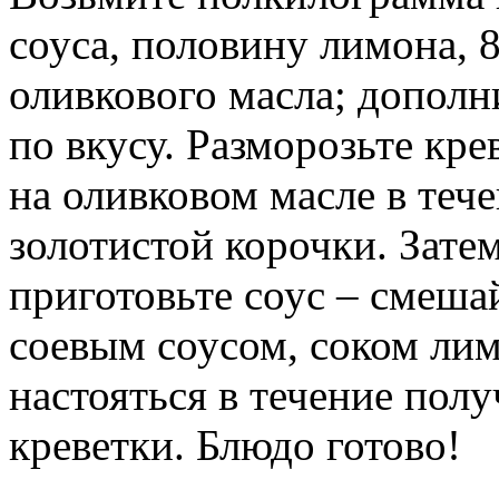
соуса, половину лимона, 8
оливкового масла; дополни
по вкусу. Разморозьте кре
на оливковом масле в теч
золотистой корочки. Затем
приготовьте соус – смеша
соевым соусом, соком ли
настояться в течение пол
креветки. Блюдо готово!