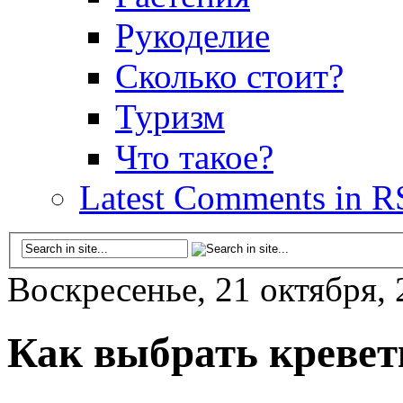
Рукоделие
Сколько стоит?
Туризм
Что такое?
Latest Comments in R
Воскресенье, 21 октября,
Как выбрать кревет