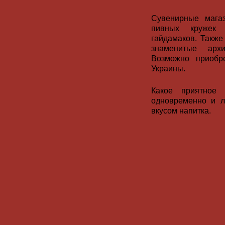
Сувенирные мага
пивных кружек 
гайдамаков. Также
знаменитые арх
Возможно приобр
Украины.
Какое приятное 
одновременно и л
вкусом напитка.