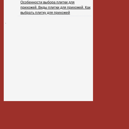
Особенности выбора плитки для
прихожей. Виды плитки для прихожей. Как
выбрать плитку для прихожей
.