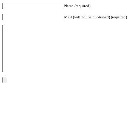
Name (required)
Mail (will not be published) (required)