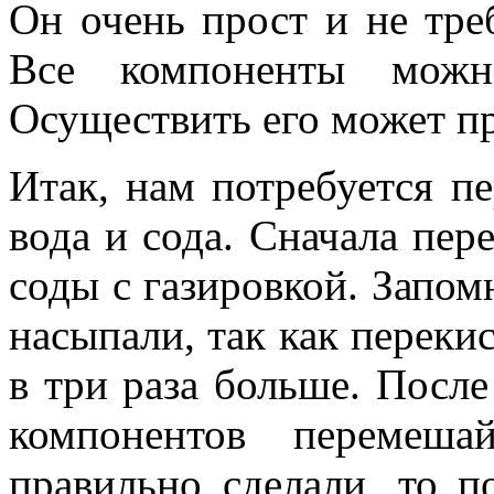
Он очень прост и не тре
Все компоненты можн
Осуществить его может п
Итак, нам потребуется пе
вода и сода. Сначала пер
соды с газировкой. Запом
насыпали, так как переки
в три раза больше. Посл
компонентов перемеша
правильно сделали, то 