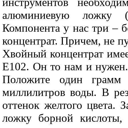
инструментов необход
алюминиевую ложку (
Компонента у нас три – б
концентрат. Причем, не п
Хвойный концентрат имее
E102. Он то нам и нужен.
Положите один грамм 
миллилитров воды. В рез
оттенок желтого цвета. 
ложку борной кислоты,