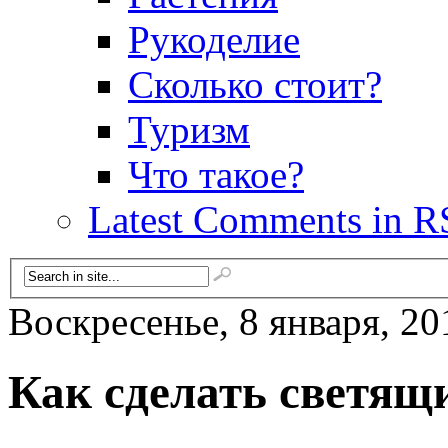
Рукоделие
Сколько стоит?
Туризм
Что такое?
Latest Comments in R
Воскресенье, 8 января, 20
Как сделать светящ