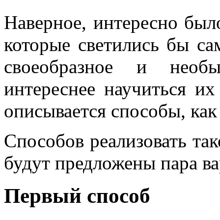
Наверное, интересно был
которые светились бы сам
своеобразное и необ
интереснее научиться их
описывается способы, как
Способов реализовать так
будут предложены пара ва
Первый способ