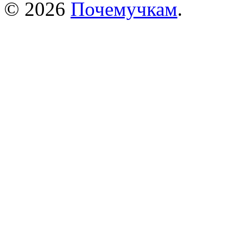
© 2026
Почемучкам
.