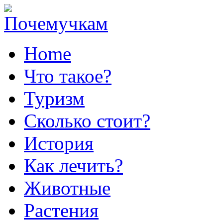
Home
Что такое?
Туризм
Сколько стоит?
История
Как лечить?
Животные
Растения