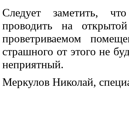
Следует заметить, чт
проводить на открыто
проветриваемом помеще
страшного от этого не буд
неприятный.
Меркулов Николай, специ