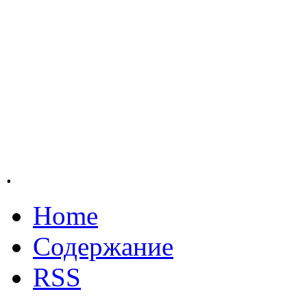
.
Home
Содержание
RSS