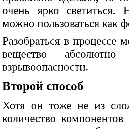
очень ярко светиться. 
можно пользоваться как 
Разобраться в процессе м
вещество абсолютн
взрывоопасности.
Второй способ
Хотя он тоже не из сло
количество компонентов