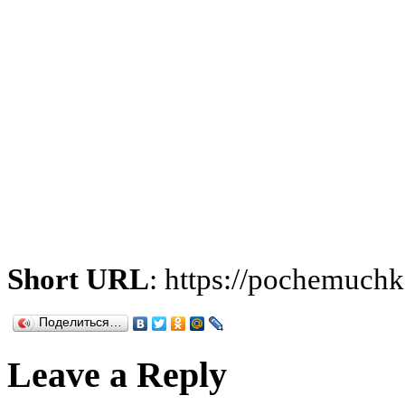
Short URL
: https://pochemuch
Поделиться…
Leave a Reply