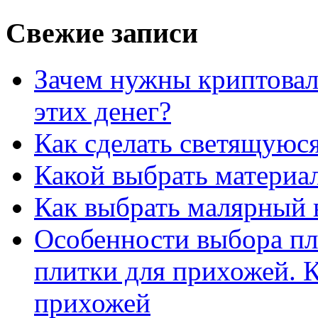
Свежие записи
Зачем нужны криптовал
этих денег?
Как сделать светящуюс
Какой выбрать материал
Как выбрать малярный 
Особенности выбора пл
плитки для прихожей. К
прихожей