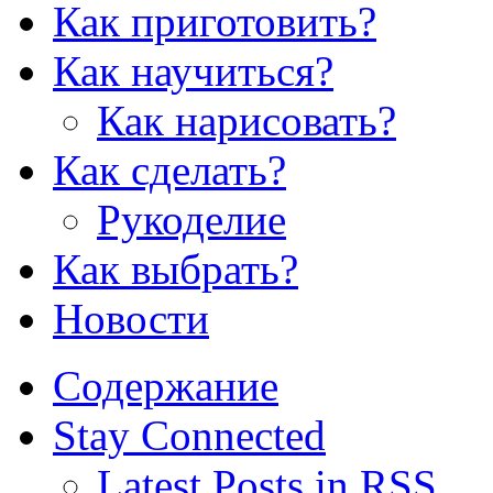
Как приготовить?
Как научиться?
Как нарисовать?
Как сделать?
Рукоделие
Как выбрать?
Новости
Содержание
Stay Connected
Latest Posts in RSS