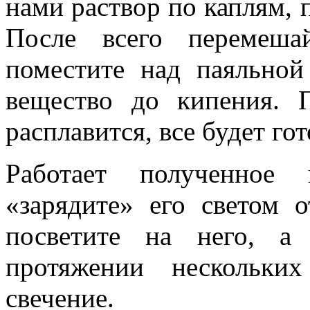
нами раствор по каплям, п
После всего перемеша
поместите над паяльно
вещество до кипения. 
расплавится, все будет гот
Работает полученное 
«зарядите» его светом о
посветите на него, а
протяжении нескольки
свечение.