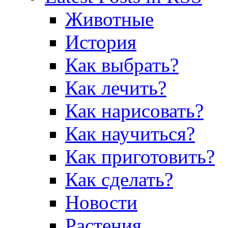
Животные
История
Как выбрать?
Как лечить?
Как нарисовать?
Как научиться?
Как приготовить?
Как сделать?
Новости
Растения