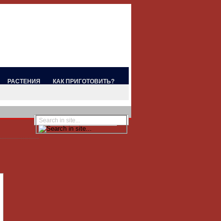
РАСТЕНИЯ
КАК ПРИГОТОВИТЬ?