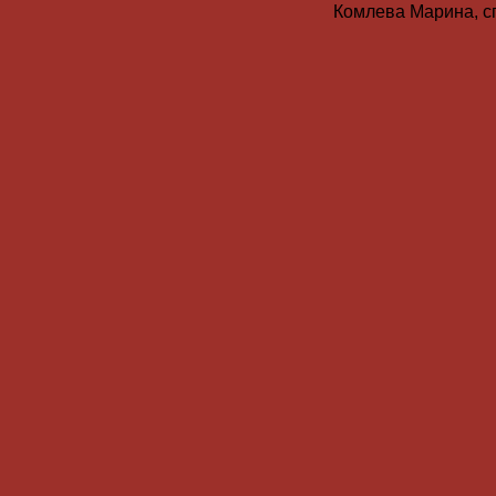
Комлева Марина, с