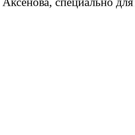
Аксенова, специально для