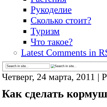
Рукоделие
Сколько стоит?
Туризм
Что такое?
Latest Comments in R
Четверг, 24 марта, 2011
|
P
Как сделать кормуш