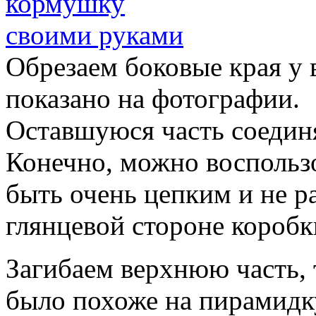
Обрезаем боковые края у 
показано на фотографии.
Оставшуюся часть соедин
Конечно, можно воспользо
быть очень цепким и не 
глянцевой стороне коробк
Загибаем верхнюю часть, 
было похоже на пирамидк