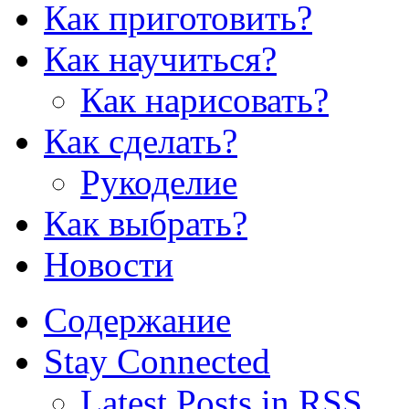
Как приготовить?
Как научиться?
Как нарисовать?
Как сделать?
Рукоделие
Как выбрать?
Новости
Содержание
Stay Connected
Latest Posts in RSS