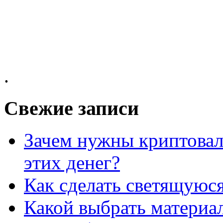
.
Свежие записи
Зачем нужны криптовал
этих денег?
Как сделать светящуюс
Какой выбрать материал