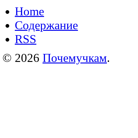
Home
Содержание
RSS
© 2026
Почемучкам
.