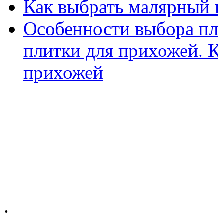
Как выбрать малярный 
Особенности выбора пл
плитки для прихожей. К
прихожей
.