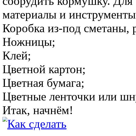
соорудить кормушку.
Для 
материалы и инструменты
Коробка из-под сметаны, 
Ножницы;
Клей;
Цветной картон;
Цветная бумага;
Цветные ленточки или шн
Итак, начнём!