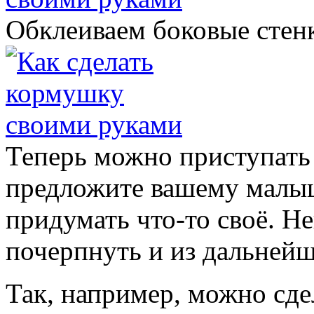
Обклеиваем боковые стен
Теперь можно приступать
предложите вашему малы
придумать что-то своё. Н
почерпнуть и из дальнейш
Так, например, можно сде