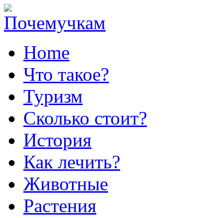
Home
Что такое?
Туризм
Сколько стоит?
История
Как лечить?
Животные
Растения