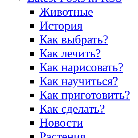
Животные
История
Как выбрать?
Как лечить?
Как нарисовать?
Как научиться?
Как приготовить?
Как сделать?
Новости
Растения