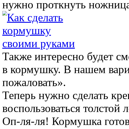
нужно проткнуть ножница
Также интересно будет см
в кормушку. В нашем вари
пожаловать».
Теперь нужно сделать кре
воспользоваться толстой л
Оп-ля-ля! Кормушка готов