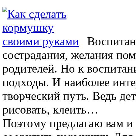
Воспитани
сострадания, желания пом
родителей. Но к воспита
подходы. И наиболее инте
творческий путь. Ведь де
рисовать, клеить…
Поэтому предлагаю вам и