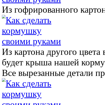
Из гофрированного картон
Из картона другого цвета
будет крыша нашей корм
Все вырезанные детали пр