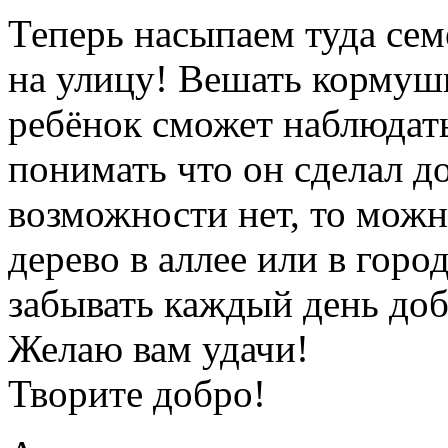
Теперь насыпаем туда се
на улицу! Вешать кормушк
ребёнок сможет наблюдат
понимать что он сделал д
возможности нет, то можн
дерево в аллее или в горо
забывать каждый день доб
Желаю вам удачи!
Творите добро!