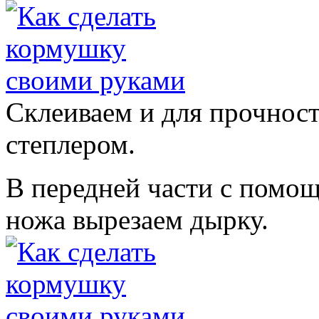
Склеиваем и для прочнос
степлером.
В передней части с помо
ножа вырезаем дырку.