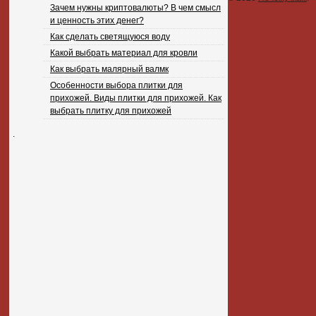
Зачем нужны криптовалюты? В чем смысл
и ценность этих денег?
Как сделать светящуюся воду
Какой выбрать материал для кровли
Как выбрать малярный валмк
Особенности выбора плитки для
прихожей. Виды плитки для прихожей. Как
выбрать плитку для прихожей
.