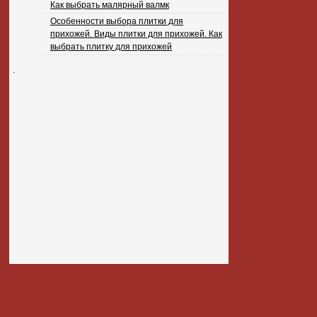
Как выбрать малярный валмк
Особенности выбора плитки для
прихожей. Виды плитки для прихожей. Как
выбрать плитку для прихожей
.