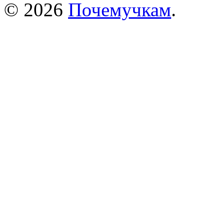
© 2026
Почемучкам
.