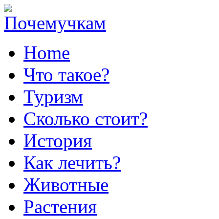
Home
Что такое?
Туризм
Сколько стоит?
История
Как лечить?
Животные
Растения