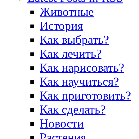
Животные
История
Как выбрать?
Как лечить?
Как нарисовать?
Как научиться?
Как приготовить?
Как сделать?
Новости
Растения