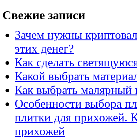
Свежие записи
Зачем нужны криптовал
этих денег?
Как сделать светящуюс
Какой выбрать материал
Как выбрать малярный 
Особенности выбора пл
плитки для прихожей. К
прихожей