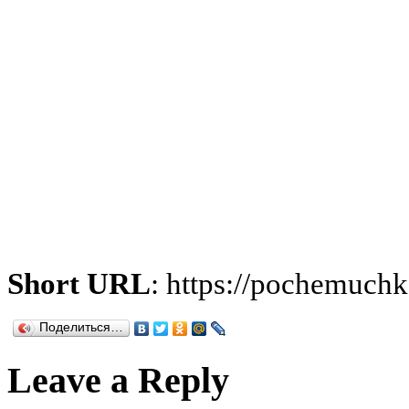
Short URL
: https://pochemuch
Поделиться…
Leave a Reply