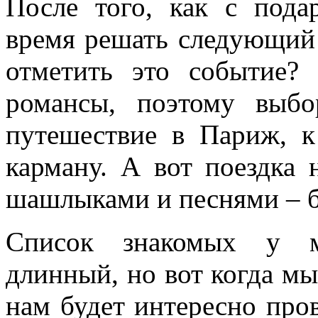
После того, как с пода
время решать следующий 
отметить это событие?
романсы, поэтому выб
путешествие в Париж, 
карману. А вот поездка 
шашлыками и песнями – б
Список знакомых у м
длинный, но вот когда мы
нам будет интересно пров