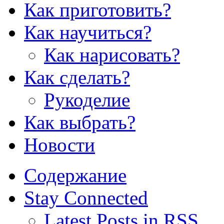
Как приготовить?
Как научиться?
Как нарисовать?
Как сделать?
Рукоделие
Как выбрать?
Новости
Содержание
Stay Connected
Latest Posts in RSS