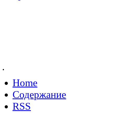
.
Home
Содержание
RSS