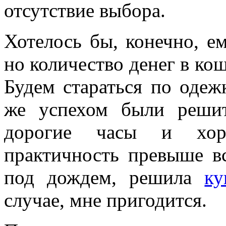
отсутствие выбора.
Хотелось бы, конечно, е
но количество денег в кош
Будем стараться по одеж
же успехом были реши
дорогие часы и хор
практичность превыше в
под дождем, решила
ку
случае, мне пригодится.