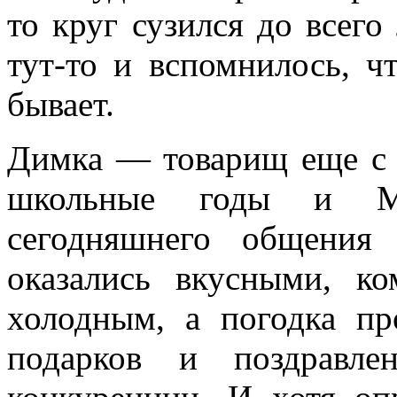
то круг сузился до всего
тут-то и вспомнилось, ч
бывает.
Димка — товарищ еще с 
школьные годы и М
сегодняшнего общения
оказались вкусными, 
холодным, а погодка пр
подарков и поздравле