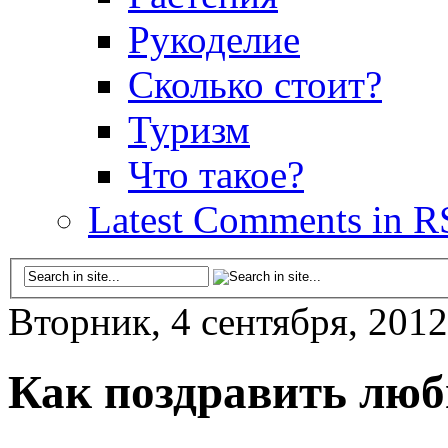
Рукоделие
Сколько стоит?
Туризм
Что такое?
Latest Comments in R
Вторник, 4 сентября, 2012
Как поздравить люб