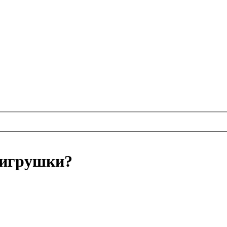
 игрушки?